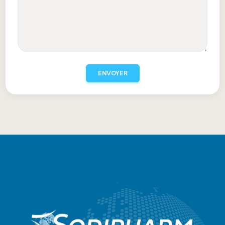
ENVOYER