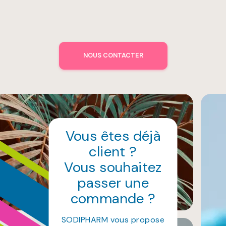
NOUS CONTACTER
Vous êtes déjà
client ?
Vous souhaitez
passer une
commande ?
SODIPHARM vous propose