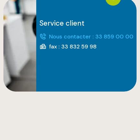
Service client
Nous contacter : 33 859 00 00
fax : 33 832 59 98