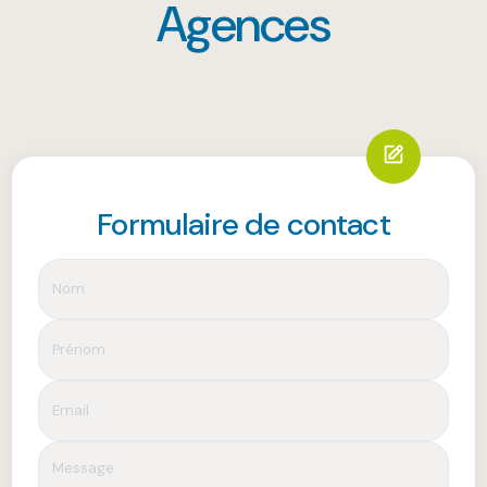
Agences
Formulaire de contact