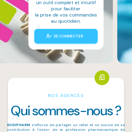
un outil complet et intuitif
pour faciliter
la prise de vos commandes
au quotidien.
SE CONNECTER
NOS AGENCES
Qui sommes-nous ?
SODIPHARM
s’efforce de partager un idéal et se soucie de sa
contribution à l’essor de la profession pharmaceutique en