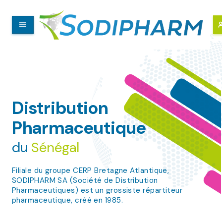
Panneau de gestion des cookies
Distribution
Pharmaceutique
du
Sénégal
Filiale du groupe CERP Bretagne Atlantique,
SODIPHARM SA (Société de Distribution
Pharmaceutiques) est un grossiste répartiteur
pharmaceutique, créé en 1985.