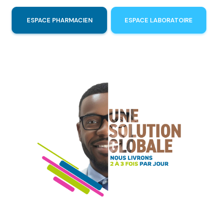
ESPACE PHARMACIEN
ESPACE LABORATOIRE