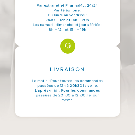
Par extranet et PharmaML : 24/24
Par téléphone :
Du lundi au vendredi :
7h30 – 12h et 14h – 20h
Les samedi, dimanche et jours fériés :
8h – 12h et 15h – 19h
LIVRAISON
Le matin : Pour toutes les commandes
passées de 12h à 20h30 la veille.
L’après-midi : Pour les commandes
passées de 20h30 à 12h30, le jour
même.